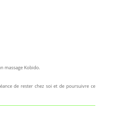
’un massage Kobido.
éance de rester chez soi et de poursuivre ce