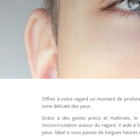
Offrez à votre regard un moment de profon
zone délicate des yeux.
Grâce à des gestes précis et maîtrisés, le
microcirculation autour du regard. Il aide à l
yeux. Idéal si vous passez de longues heures 